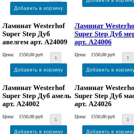
Ламинат Westerhof
Ламинат Westerho
Super Step Дуб
Super Step Дуб ме
авелгем арт. А24009
арт. А24006
Цена:
1550,00 руб
Цена:
1550,00 руб
Ламинат Westerhof
Ламинат Westerho
Super Step Дуб амель
Super Step Дуб м
арт. А24002
арт. А24026
Цена:
1550,00 руб
Цена:
1550,00 руб