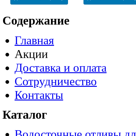
Содержание
Главная
Акции
Доставка и оплата
Сотрудничество
Контакты
Каталог
Водосточные отливы дл