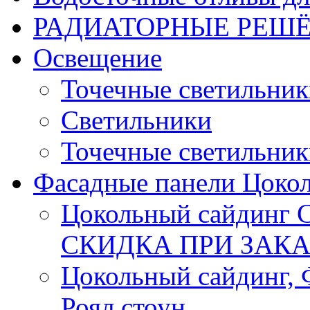
РАДИАТОРНЫЕ РЕШ
Освещение
Точечные светильник
Светильники
Точечные светильники
Фасадные панели Цоко
Цокольный сайдинг С
СКИДКА ПРИ ЗАКА
Цокольный сайдинг, Ф
Роял стоун