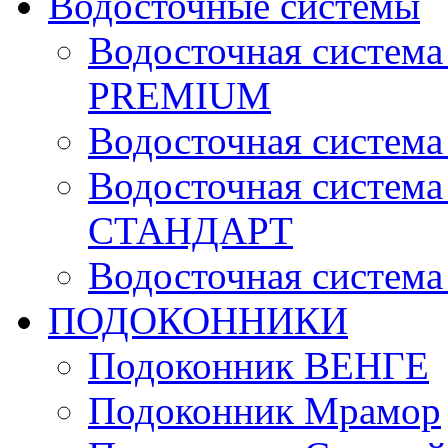
Водосточные системы
Водосточная систе
PREMIUM
Водосточная систе
Водосточная систе
СТАНДАРТ
Водосточная систе
ПОДОКОННИКИ
Подоконник ВЕНГЕ
Подоконник Мрамор