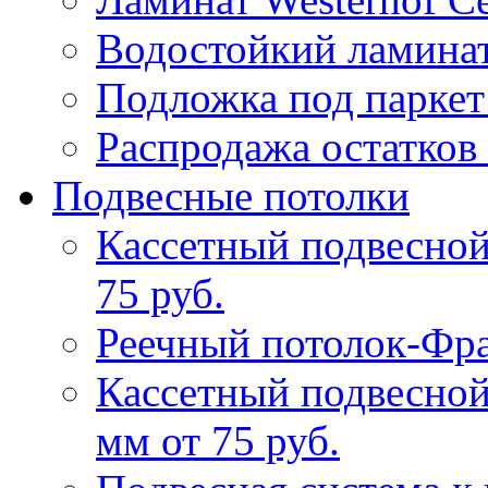
Водостойкий ламина
Подложка под паркет
Распродажа остатков 
Подвесные потолки
Кассетный подвесной
75 руб.
Реечный потолок-Фр
Кассетный подвесной
мм от 75 руб.