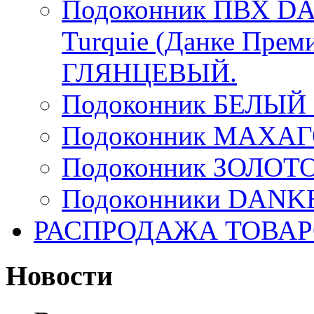
Подоконник ПВХ DA
Turquie (Данке Прем
ГЛЯНЦЕВЫЙ.
Подоконник БЕЛЫ
Подоконник МАХА
Подоконник ЗОЛОТ
Подоконники DANKE 
РАСПРОДАЖА ТОВА
Новости