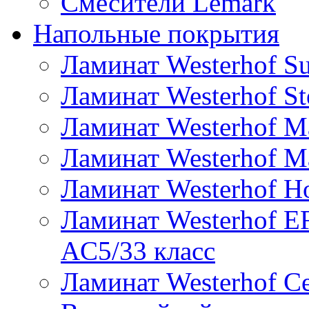
Смесители Lemark
Напольные покрытия
Ламинат Westerhof Su
Ламинат Westerhof St
Ламинат Westerhof Ma
Ламинат Westerhof Mae
Ламинат Westerhof H
Ламинат Westerhof
AC5/33 класс
Ламинат Westerhof Ce