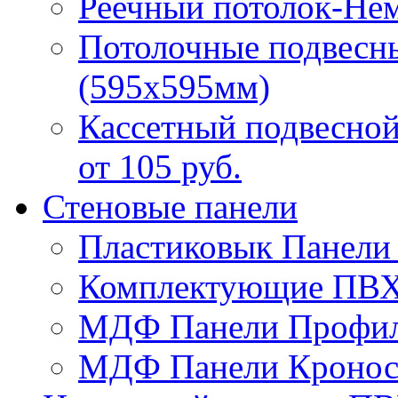
Реечный потолок-Не
Потолочные подвесн
(595х595мм)
Кассетный подвесно
от 105 руб.
Стеновые панели
Пластиковык Панел
Комплектующие ПВ
МДФ Панели Профиль
МДФ Панели Кронос