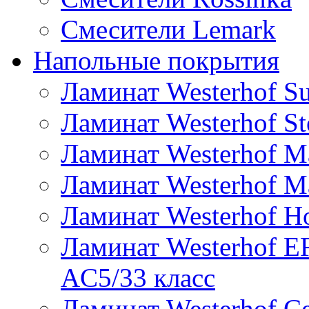
Смесители Lemark
Напольные покрытия
Ламинат Westerhof Su
Ламинат Westerhof St
Ламинат Westerhof Ma
Ламинат Westerhof Mae
Ламинат Westerhof H
Ламинат Westerhof
AC5/33 класс
Ламинат Westerhof Ce