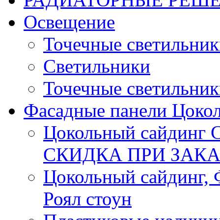
Освещение
Точечные светильник
Светильники
Точечные светильники
Фасадные панели Цоко
Цокольный сайдинг С
СКИДКА ПРИ ЗАКА
Цокольный сайдинг, Ф
Роял стоун