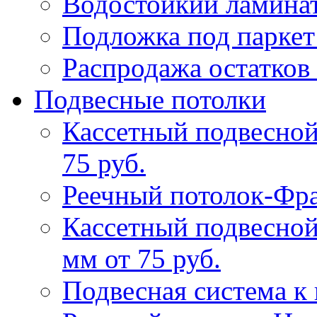
Водостойкий ламина
Подложка под паркет
Распродажа остатков 
Подвесные потолки
Кассетный подвесной
75 руб.
Реечный потолок-Фр
Кассетный подвесной
мм от 75 руб.
Подвесная система к