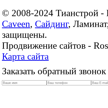
© 2008-2024 Тианстрой -
Caveen
,
Cайдинг
, Ламинат
защищены.
Продвижение сайтов - Ros
Карта сайта
Заказать обратный звонок