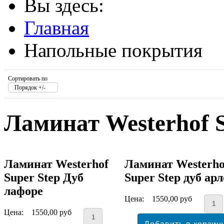
Вы здесь:
Главная
Напольные покрытия
Сортировать по
Порядок +/-
Ламинат Westerhof S
Ламинат Westerhof
Ламинат Westerho
Super Step Дуб
Super Step дуб ар
лафоре
Цена:
1550,00 руб
Цена:
1550,00 руб