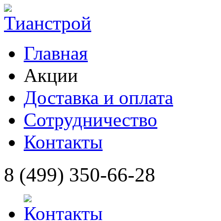
Главная
Акции
Доставка и оплата
Сотрудничество
Контакты
8 (499) 350-66-28