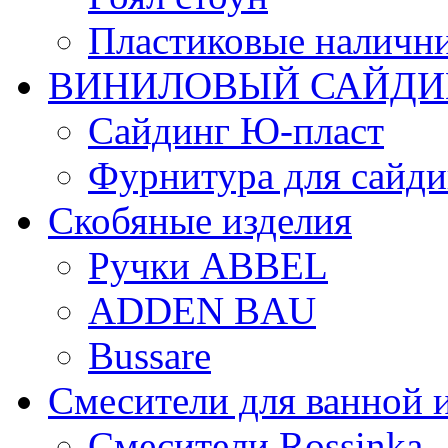
Пластиковые налични
ВИНИЛОВЫЙ САЙДИ
Сайдинг Ю-пласт
Фурнитура для сайдин
Скобяные изделия
Ручки ABBEL
ADDEN BAU
Bussare
Смесители для ванной 
Смесители Rossinka