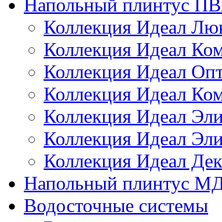
Напольный плинтус П
Коллекция Идеал Лю
Коллекция Идеал Ко
Коллекция Идеал Оп
Коллекция Идеал Ко
Коллекция Идеал Эли
Коллекция Идеал Эл
Коллекция Идеал Дек
Напольный плинтус М
Водосточные системы