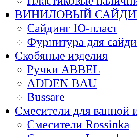
Пластиковые налични
ВИНИЛОВЫЙ САЙДИ
Сайдинг Ю-пласт
Фурнитура для сайдин
Скобяные изделия
Ручки ABBEL
ADDEN BAU
Bussare
Смесители для ванной 
Смесители Rossinka