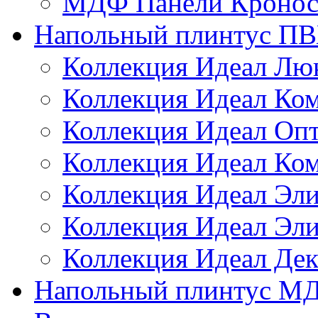
МДФ Панели Кронос
Напольный плинтус П
Коллекция Идеал Лю
Коллекция Идеал Ко
Коллекция Идеал Оп
Коллекция Идеал Ко
Коллекция Идеал Эли
Коллекция Идеал Эл
Коллекция Идеал Дек
Напольный плинтус М