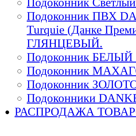
Подоконник Светлый
Подоконник ПВХ DA
Turquie (Данке Прем
ГЛЯНЦЕВЫЙ.
Подоконник БЕЛЫ
Подоконник МАХА
Подоконник ЗОЛОТ
Подоконники DANKE 
РАСПРОДАЖА ТОВА