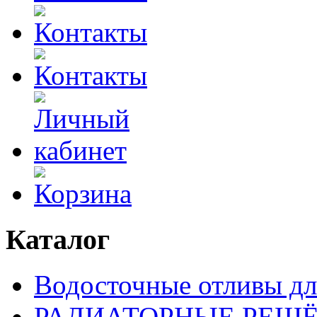
Каталог
Водосточные отливы дл
РАДИАТОРНЫЕ РЕШ