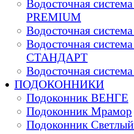
Водосточная систе
PREMIUM
Водосточная систе
Водосточная систе
СТАНДАРТ
Водосточная систе
ПОДОКОННИКИ
Подоконник ВЕНГЕ
Подоконник Мрамор
Подоконник Светлый